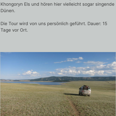
Khongoryn Els und hören hier vielleicht sogar singende
Dünen.
Die Tour wird von uns persönlich geführt. Dauer: 15
Tage vor Ort.