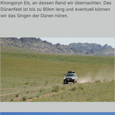
Khongoryn Els, an dessen Rand wir übernachten. Das
Dünenfeld ist bis zu 80km lang und eventuell können
wir das Singen der Dünen hören.