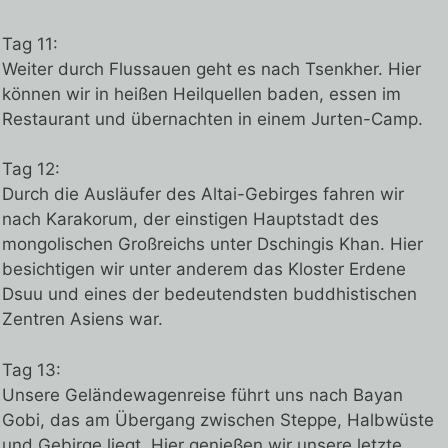
Tag 11:
Weiter durch Flussauen geht es nach Tsenkher. Hier
können wir in heißen Heilquellen baden, essen im
Restaurant und übernachten in einem Jurten-Camp.
Tag 12:
Durch die Ausläufer des Altai-Gebirges fahren wir
nach Karakorum, der einstigen Hauptstadt des
mongolischen Großreichs unter Dschingis Khan. Hier
besichtigen wir unter anderem das Kloster Erdene
Dsuu und eines der bedeutendsten buddhistischen
Zentren Asiens war.
Tag 13:
Unsere Geländewagenreise führt uns nach Bayan
Gobi, das am Übergang zwischen Steppe, Halbwüste
und Gebirge liegt. Hier genießen wir unsere letzte