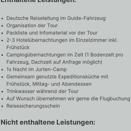
Deutsche Reiseleitung im Guide-Fahrzeug
Organisation der Tour
Packliste und Infomaterial vor der Tour
2-3 Hotelübernachtungen im Einzelzimmer inkl.
Frühstück
Campingübernachtungen im Zelt (1 Bodenzelt pro
Fahrzeug, Dachzelt auf Anfrage möglich)
1x Nacht im Jurten-Camp
Gemeinsam genutzte Expeditionsküche mit
Frühstück, Mittag- und Abendessen
Trinkwasser während der Tour
Auf Wunsch übernehmen wir gerne die Flugbuchung
Reisesicherungsschein
Nicht enthaltene Leistungen: