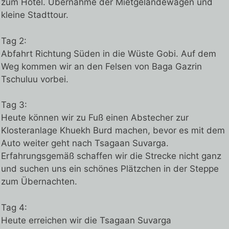
zum Hotel. Übernahme der Mietgeländewagen und
kleine Stadttour.
Tag 2:
Abfahrt Richtung Süden in die Wüste Gobi. Auf dem
Weg kommen wir an den Felsen von Baga Gazrin
Tschuluu vorbei.
Tag 3:
Heute können wir zu Fuß einen Abstecher zur
Klosteranlage Khuekh Burd machen, bevor es mit dem
Auto weiter geht nach Tsagaan Suvarga.
Erfahrungsgemäß schaffen wir die Strecke nicht ganz
und suchen uns ein schönes Plätzchen in der Steppe
zum Übernachten.
Tag 4:
Heute erreichen wir die Tsagaan Suvarga