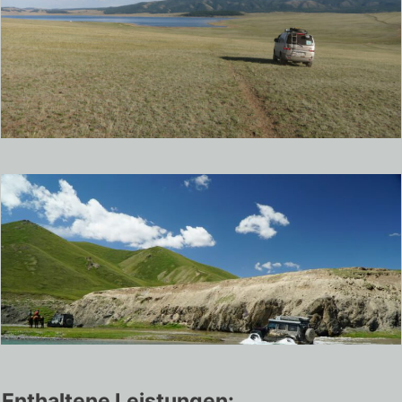
Enthaltene Leistungen: