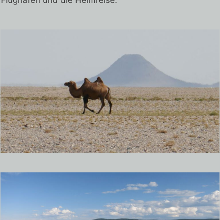
Flughafen und die Heimreise.