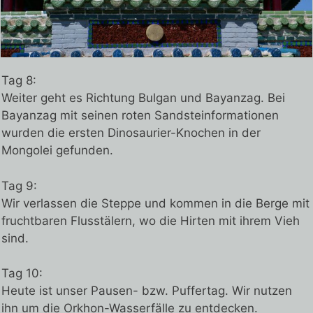
Tag 8:
Weiter geht es Richtung Bulgan und Bayanzag. Bei
Bayanzag mit seinen roten Sandsteinformationen
wurden die ersten Dinosaurier-Knochen in der
Mongolei gefunden.
Tag 9:
Wir verlassen die Steppe und kommen in die Berge mit
fruchtbaren Flusstälern, wo die Hirten mit ihrem Vieh
sind.
Tag 10:
Heute ist unser Pausen- bzw. Puffertag. Wir nutzen
ihn um die Orkhon-Wasserfälle zu entdecken.