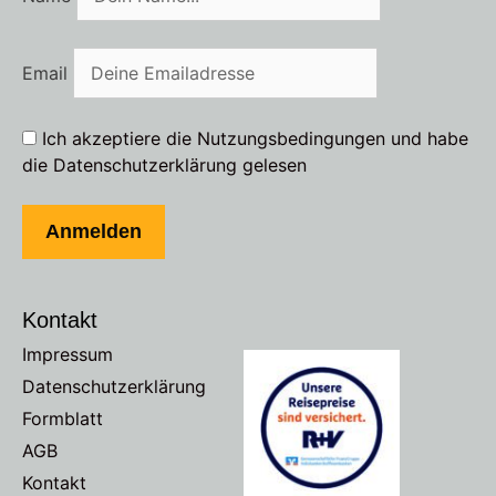
Email
Ich akzeptiere die Nutzungsbedingungen und habe
die Datenschutzerklärung gelesen
Kontakt
Impressum
Datenschutzerklärung
Formblatt
AGB
Kontakt