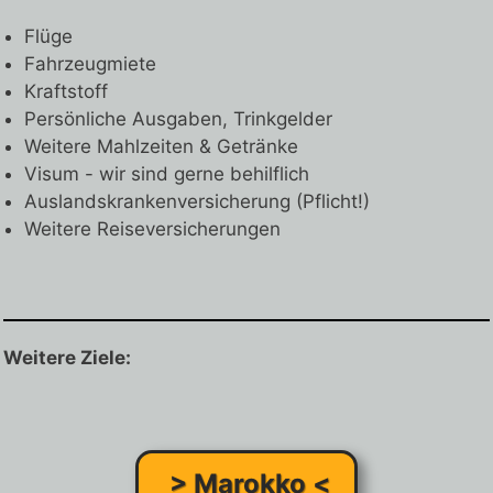
Flüge
Fahrzeugmiete
Kraftstoff
Persönliche Ausgaben, Trinkgelder
Weitere Mahlzeiten & Getränke
Visum - wir sind gerne behilflich
Auslandskrankenversicherung (Pflicht!)
Weitere Reiseversicherungen
Weitere Ziele:
> Marokko <