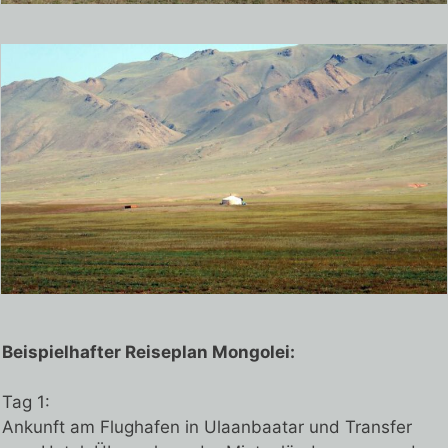
Beispielhafter Reiseplan Mongolei:
Tag 1:
Ankunft am Flughafen in Ulaanbaatar und Transfer