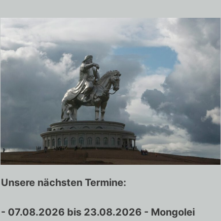
Unsere nächsten Termine:
- 07.08.2026 bis 23.08.2026
- Mongolei