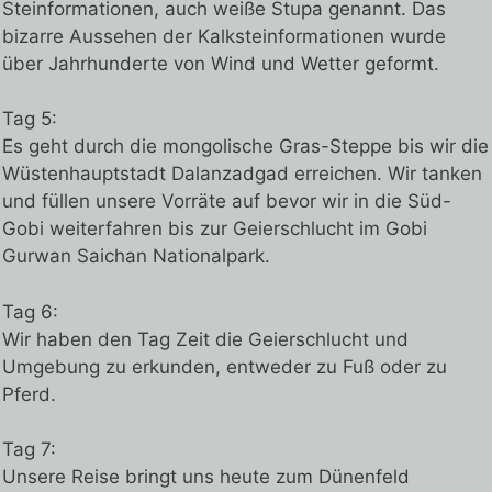
Steinformationen, auch weiße Stupa genannt. Das
bizarre Aussehen der Kalksteinformationen wurde
über Jahrhunderte von Wind und Wetter geformt.
Tag 5:
Es geht durch die mongolische Gras-Steppe bis wir die
Wüstenhauptstadt Dalanzadgad erreichen. Wir tanken
und füllen unsere Vorräte auf bevor wir in die Süd-
Gobi weiterfahren bis zur Geierschlucht im Gobi
Gurwan Saichan Nationalpark.
Tag 6:
Wir haben den Tag Zeit die Geierschlucht und
Umgebung zu erkunden, entweder zu Fuß oder zu
Pferd.
Tag 7:
Unsere Reise bringt uns heute zum Dünenfeld