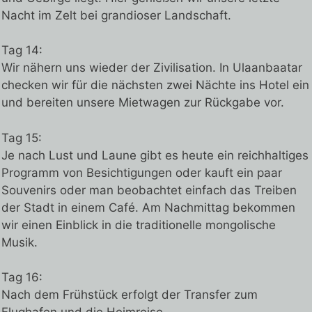
Nacht im Zelt bei grandioser Landschaft.
Tag 14:
Wir nähern uns wieder der Zivilisation. In Ulaanbaatar
checken wir für die nächsten zwei Nächte ins Hotel ein
und bereiten unsere Mietwagen zur Rückgabe vor.
Tag 15:
Je nach Lust und Laune gibt es heute ein reichhaltiges
Programm von Besichtigungen oder kauft ein paar
Souvenirs oder man beobachtet einfach das Treiben
der Stadt in einem Café. Am Nachmittag bekommen
wir einen Einblick in die traditionelle mongolische
Musik.
Tag 16:
Nach dem Frühstück erfolgt der Transfer zum