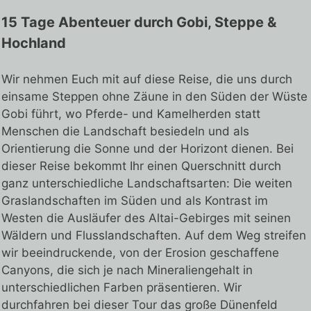
15 Tage Abenteuer durch Gobi, Steppe &
Hochland
Wir nehmen Euch mit auf diese Reise, die uns durch
einsame Steppen ohne Zäune in den Süden der Wüste
Gobi führt, wo Pferde- und Kamelherden statt
Menschen die Landschaft besiedeln und als
Orientierung die Sonne und der Horizont dienen. Bei
dieser Reise bekommt Ihr einen Querschnitt durch
ganz unterschiedliche Landschaftsarten: Die weiten
Graslandschaften im Süden und als Kontrast im
Westen die Ausläufer des Altai-Gebirges mit seinen
Wäldern und Flusslandschaften. Auf dem Weg streifen
wir beeindruckende, von der Erosion geschaffene
Canyons, die sich je nach Mineraliengehalt in
unterschiedlichen Farben präsentieren. Wir
durchfahren bei dieser Tour das große Dünenfeld