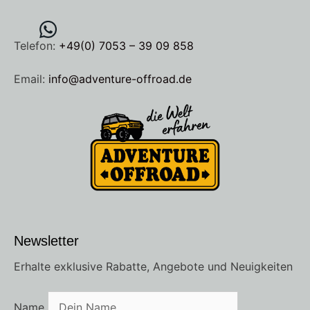
Telefon:
+49(0) 7053 – 39 09 858
Email:
info@adventure-offroad.de
Newsletter
Erhalte exklusive Rabatte, Angebote und Neuigkeiten
Name