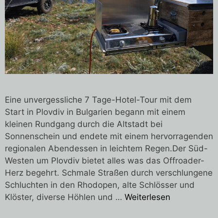
Eine unvergessliche 7 Tage-Hotel-Tour mit dem
Start in Plovdiv in Bulgarien begann mit einem
kleinen Rundgang durch die Altstadt bei
Sonnenschein und endete mit einem hervorragenden
regionalen Abendessen in leichtem Regen.Der Süd-
Westen um Plovdiv bietet alles was das Offroader-
Herz begehrt. Schmale Straßen durch verschlungene
Schluchten in den Rhodopen, alte Schlösser und
Klöster, diverse Höhlen und …
Weiterlesen