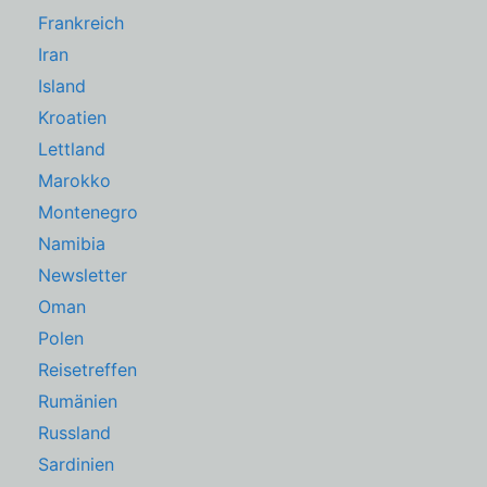
Frankreich
Iran
Island
Kroatien
Lettland
Marokko
Montenegro
Namibia
Newsletter
Oman
Polen
Reisetreffen
Rumänien
Russland
Sardinien