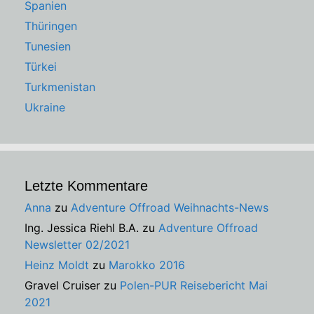
Spanien
Thüringen
Tunesien
Türkei
Turkmenistan
Ukraine
Letzte Kommentare
Anna
zu
Adventure Offroad Weihnachts-News
Ing. Jessica Riehl B.A.
zu
Adventure Offroad
Newsletter 02/2021
Heinz Moldt
zu
Marokko 2016
Gravel Cruiser
zu
Polen-PUR Reisebericht Mai
2021