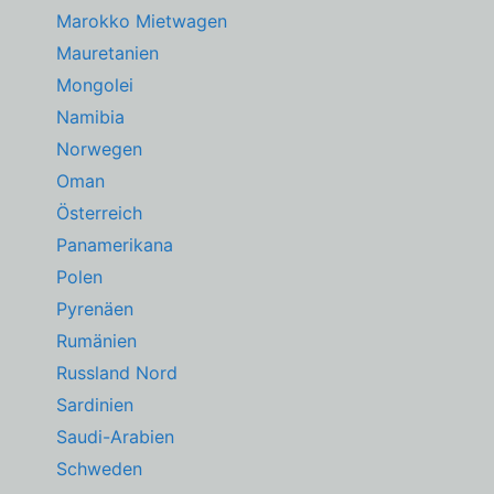
Marokko Mietwagen
Mauretanien
Mongolei
Namibia
Norwegen
Oman
Österreich
Panamerikana
Polen
Pyrenäen
Rumänien
Russland Nord
Sardinien
Saudi-Arabien
Schweden