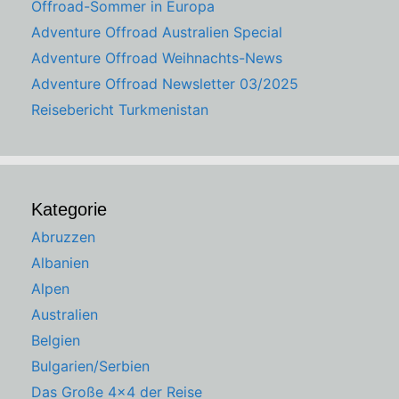
Offroad-Sommer in Europa
Adventure Offroad Australien Special
Adventure Offroad Weihnachts-News
Adventure Offroad Newsletter 03/2025
Reisebericht Turkmenistan
Kategorie
Abruzzen
Albanien
Alpen
Australien
Belgien
Bulgarien/Serbien
Das Große 4×4 der Reise