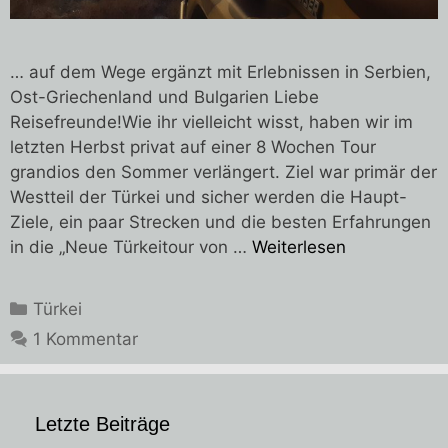
… auf dem Wege ergänzt mit Erlebnissen in Serbien,
Ost-Griechenland und Bulgarien Liebe
Reisefreunde!Wie ihr vielleicht wisst, haben wir im
letzten Herbst privat auf einer 8 Wochen Tour
grandios den Sommer verlängert. Ziel war primär der
Westteil der Türkei und sicher werden die Haupt-
Ziele, ein paar Strecken und die besten Erfahrungen
in die „Neue Türkeitour von …
Weiterlesen
Kategorien
Türkei
1 Kommentar
Letzte Beiträge