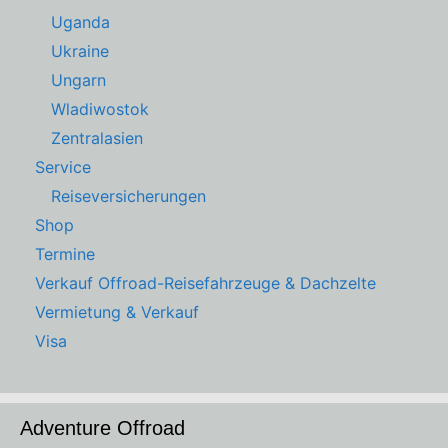
Uganda
Ukraine
Ungarn
Wladiwostok
Zentralasien
Service
Reiseversicherungen
Shop
Termine
Verkauf Offroad-Reisefahrzeuge & Dachzelte
Vermietung & Verkauf
Visa
Adventure Offroad