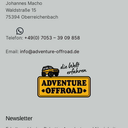
Johannes Macho
Waldstraße 15
75394 Oberreichenbach
Telefon:
+49(0) 7053 – 39 09 858
Email:
info@adventure-offroad.de
Newsletter