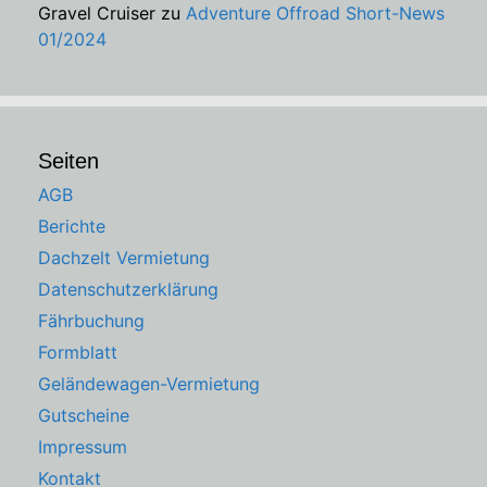
Gravel Cruiser
zu
Adventure Offroad Short-News
01/2024
Seiten
AGB
Berichte
Dachzelt Vermietung
Datenschutzerklärung
Fährbuchung
Formblatt
Geländewagen-Vermietung
Gutscheine
Impressum
Kontakt