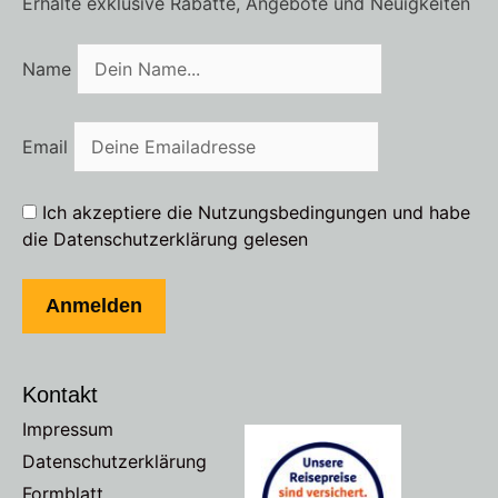
Erhalte exklusive Rabatte, Angebote und Neuigkeiten
Name
Email
Ich akzeptiere die Nutzungsbedingungen und habe
die Datenschutzerklärung gelesen
Kontakt
Impressum
Datenschutzerklärung
Formblatt