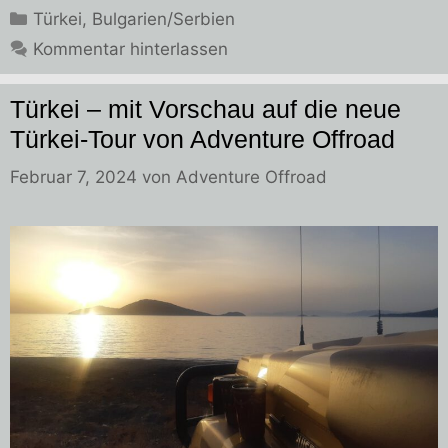
Kategorien
Türkei
,
Bulgarien/Serbien
Kommentar hinterlassen
Türkei – mit Vorschau auf die neue
Türkei-Tour von Adventure Offroad
Februar 7, 2024
von
Adventure Offroad