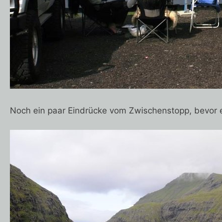
Noch ein paar Eindrücke vom Zwischenstopp, bevor e