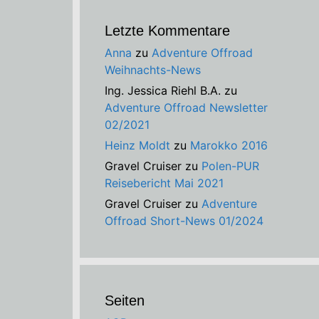
Letzte Kommentare
Anna
zu
Adventure Offroad
Weihnachts-News
Ing. Jessica Riehl B.A.
zu
Adventure Offroad Newsletter
02/2021
Heinz Moldt
zu
Marokko 2016
Gravel Cruiser
zu
Polen-PUR
Reisebericht Mai 2021
Gravel Cruiser
zu
Adventure
Offroad Short-News 01/2024
Seiten