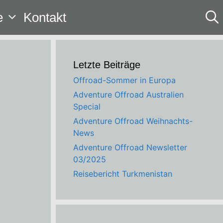
e
Kontakt
Letzte Beiträge
Offroad-Sommer in Europa
Adventure Offroad Australien
Special
Adventure Offroad Weihnachts-
News
Adventure Offroad Newsletter
03/2025
Reisebericht Turkmenistan