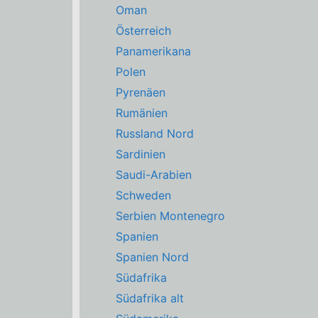
Oman
Österreich
Panamerikana
Polen
Pyrenäen
Rumänien
Russland Nord
Sardinien
Saudi-Arabien
Schweden
Serbien Montenegro
Spanien
Spanien Nord
Südafrika
Südafrika alt