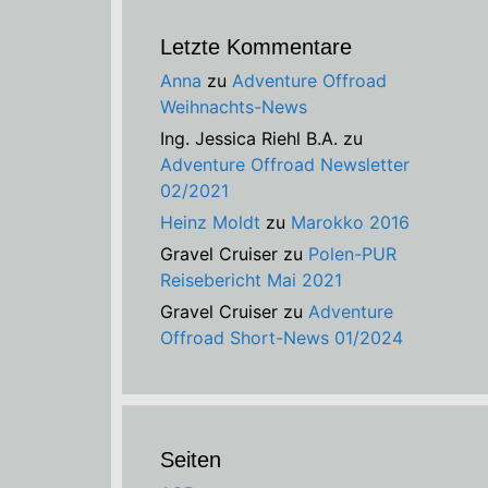
Letzte Kommentare
Anna
zu
Adventure Offroad
Weihnachts-News
Ing. Jessica Riehl B.A.
zu
Adventure Offroad Newsletter
02/2021
Heinz Moldt
zu
Marokko 2016
Gravel Cruiser
zu
Polen-PUR
Reisebericht Mai 2021
Gravel Cruiser
zu
Adventure
Offroad Short-News 01/2024
Seiten