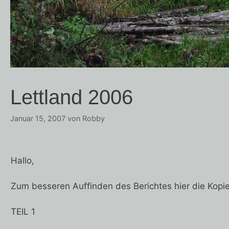
Lettland 2006
Januar 15, 2007
von
Robby
Hallo,
Zum besseren Auffinden des Berichtes hier die Kopie,
TEIL 1