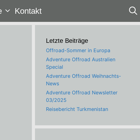
e
Kontakt
Letzte Beiträge
Offroad-Sommer in Europa
Adventure Offroad Australien
Special
Adventure Offroad Weihnachts-
News
Adventure Offroad Newsletter
03/2025
Reisebericht Turkmenistan