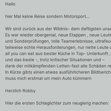
Hallo
hier Mal keine Reise sondern Motorsport…
Wir sind zurück aus der Wildnis- dem deftigsten uns
Es war wieder obergenial, neue Etappen , neue Leut
und Sonderprüfungen, tolle Teamerlebnisse, ultrafeu
teilweise echte Herausforderungen, nur nette Leute
all you can eat aus bester Küche in Top- Unterkunft
und das beste -, trotz kritischer Situationen und –
dank der mitkämpfenden Letten-fast alle Schäden re
In Kürze gibts einen etwas ausführlicheren Bildberich
muss mich erstmal um mein Auto kümmern
Herzlich Robby
Hier die ersten Schlaglichter zum neugierig machen: