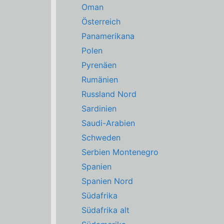
Oman
Österreich
Panamerikana
Polen
Pyrenäen
Rumänien
Russland Nord
Sardinien
Saudi-Arabien
Schweden
Serbien Montenegro
Spanien
Spanien Nord
Südafrika
Südafrika alt