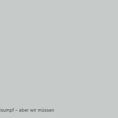
dsumpf – aber wir müssen