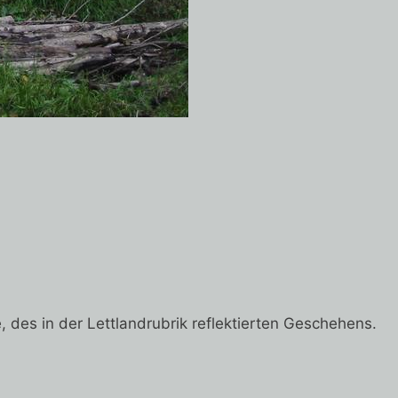
 des in der Lettlandrubrik reflektierten Geschehens.